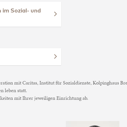
 im Sozial- und
tion mit Caritas, Institut für Sozialdienste, Kolpinghaus Br
 leben statt.
keiten mit Ihrer jeweiligen Einrichtung ab.