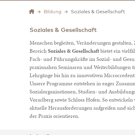
Bildung
Soziales & Gesellschaft
Soziales & Gesellschaft
Menschen begleiten, Veränderungen gestalten, 
Bereich
Soziales & Gesellschaft
bietet ein vielf
Fach- und Führungskräfte im Sozial- und Gesu
praxisnahen Seminaren und Weiterbildungen 
Lehrgänge bis hin zu innovativen Microcredenti
Unsere Programme entstehen in enger Zusamm
Sozialorganisationen, Studien- und Ausbildung
Vorarlberg sowie Schloss Hofen. So entwickeln 
aktuelle Herausforderungen aufgreifen und si
der Praxis orientieren.