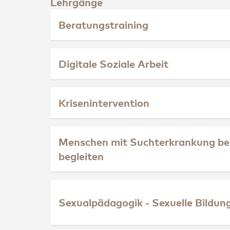
Lehrgänge
Beratungstraining
Digitale Soziale Arbeit
Krisenintervention
Menschen mit Suchterkrankung be
begleiten
Sexualpädagogik - Sexuelle Bildun