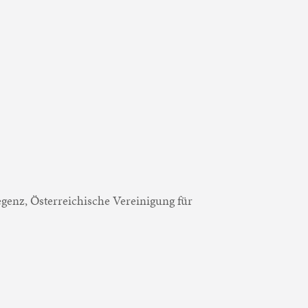
egenz, Österreichische Vereinigung für