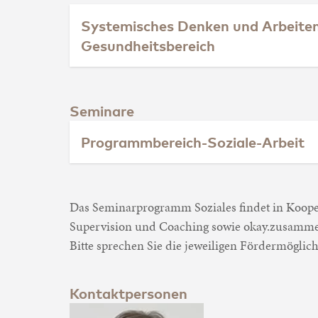
Systemisches Denken und Arbeiten
Gesundheitsbereich
Seminare
Programmbereich-Soziale-Arbeit
Das Seminarprogramm Soziales findet in Koopera
Supervision und Coaching sowie okay.zusammen
Bitte sprechen Sie die jeweiligen Fördermöglich
Kontaktpersonen