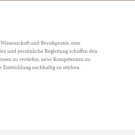
 Wissenschaft und Berufspraxis, eine
re und persönliche Begleitung schaffen den
ssen zu vertiefen, neue Kompetenzen zu
e Entwicklung nachhaltig zu stärken.