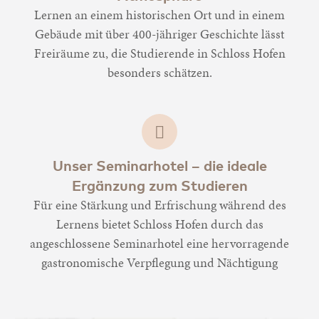
Lernen an einem historischen Ort und in einem
Gebäude mit über 400-jähriger Geschichte lässt
Freiräume zu, die Studierende in Schloss Hofen
besonders schätzen.
Unser Seminarhotel – die ideale
Ergänzung zum Studieren
Für eine Stärkung und Erfrischung während des
Lernens bietet Schloss Hofen durch das
angeschlossene Seminarhotel eine hervorragende
gastronomische Verpflegung und Nächtigung