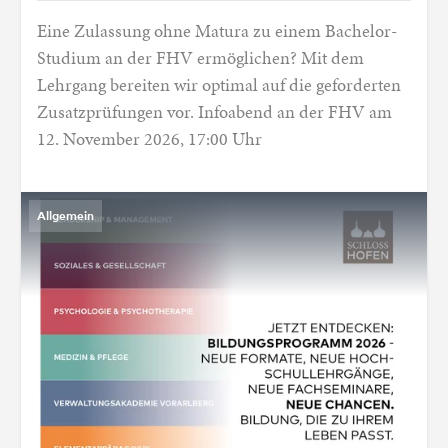
Eine Zulassung ohne Matura zu einem Bachelor-
Studium an der FHV ermöglichen? Mit dem
Lehrgang bereiten wir optimal auf die geforderten
Zusatzprüfungen vor. Infoabend an der FHV am
12. November 2026, 17:00 Uhr
Allgemein