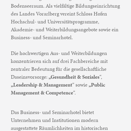
Bodenseeraum. Als vielfältige Bildungseinrichtung
des Landes Vorarlberg vereint Schloss Hofen
Hochschul- und Universitätsprogramme,
Akademie- und Weiterbildungsangebote sowie ein
Business- und Seminarhotel.
Die hochwertigen Aus- und Weiterbildungen
konzentrieren sich auf drei Fachbereiche mit
zentraler Bedeutung für die gesellschaftliche
Daseinsvorsorge:
„Gesundheit & Soziales
“,
„Leadership & Management
“ sowie
„Public
Management & Competence
“.
Das Business- und Seminarhotel bietet
Unternehmen und Institutionen modern
ausgestattete Räumlichkeiten im historischen