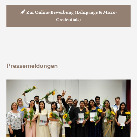
Zur Online-Bewerbung (Lehrgänge & Micro-
Credentials)
Pressemeldungen