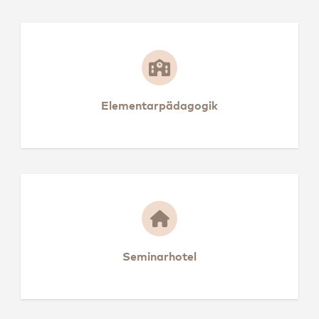
Elementarpädagogik
Elementarpädagogik
Seminarhotel
Seminarhotel