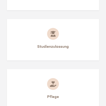
Studienzulassung
Studienzulassung
Pflege
Pflege