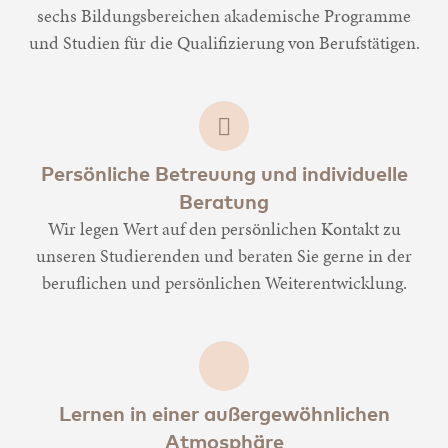
sechs Bildungsbereichen akademische Programme
und Studien für die Qualifizierung von Berufstätigen.
Persönliche Betreuung und individuelle
Beratung
Wir legen Wert auf den persönlichen Kontakt zu
unseren Studierenden und beraten Sie gerne in der
beruflichen und persönlichen Weiterentwicklung.
Lernen in einer außergewöhnlichen
Atmosphäre