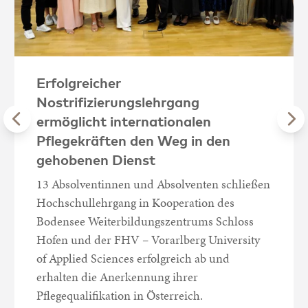
Erfolgreicher
Nostrifizierungslehrgang
ermöglicht internationalen
Pflegekräften den Weg in den
gehobenen Dienst
13 Absolventinnen und Absolventen schließen
Hochschullehrgang in Kooperation des
Bodensee Weiterbildungszentrums Schloss
Hofen und der FHV – Vorarlberg University
of Applied Sciences erfolgreich ab und
erhalten die Anerkennung ihrer
Pflegequalifikation in Österreich.