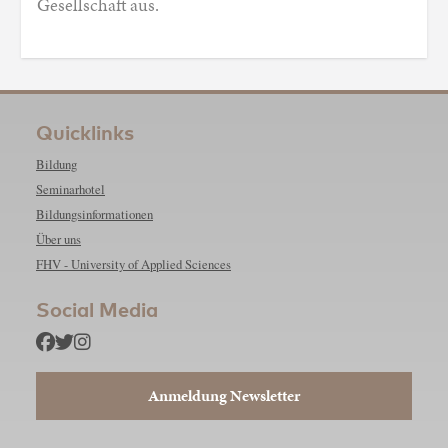
Gesellschaft aus.
Quicklinks
Bildung
Seminarhotel
Bildungsinformationen
Über uns
FHV - University of Applied Sciences
Social Media
Anmeldung Newsletter