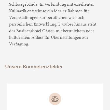
Schlossgebäude. In Verbindung mit exzellenter
Kulinarik entsteht so ein idealer Rahmen für
Veranstaltungen zur beruflichen wie auch
persönlichen Entwicklung. Darüber hinaus steht
das Businesshotel Gästen mit beruflichem oder
kulturellem Anlass für Übernachtungen zur
Verfügung.
Unsere Kompetenzfelder