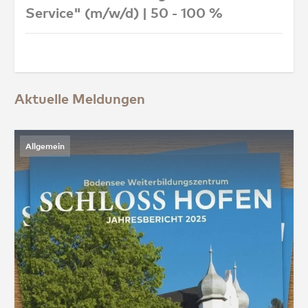
Service" (m/w/d) | 50 - 100 %
Aktuelle Meldungen
Allgemein