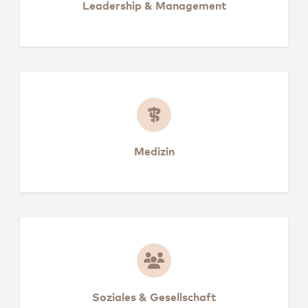
Leadership & Managem
Leadership & Management
Medizin
Medizin
Soziales & Gesellschaft
Soziales & Gesellschaft