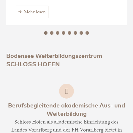
Mehr lesen
Bodensee Weiterbildungszentrum
SCHLOSS HOFEN
Berufsbegleitende akademische Aus- und
Weiterbildung
Schloss Hofen als akademische Einrichtung des
Landes Vorarlberg und der FH Vorarlberg bietet in