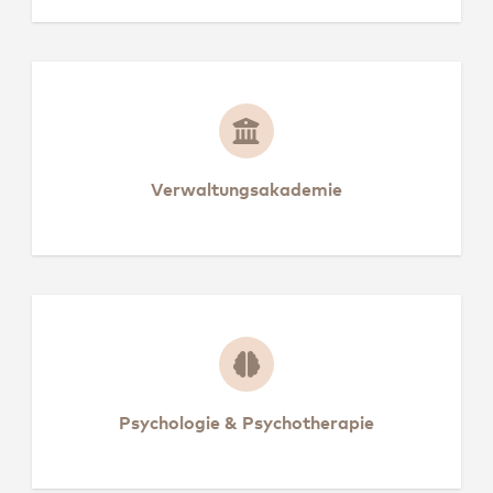
Verwaltungsakademie
Verwaltungsakademie
Psychologie & Psychoth
Psychologie & Psychotherapie