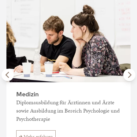
Medizin
Diplomausbildung für Ärztinnen und Ärzte
sowie Ausbildung im Bereich Psychologie und
Psychotherapie
Mehr erfahren