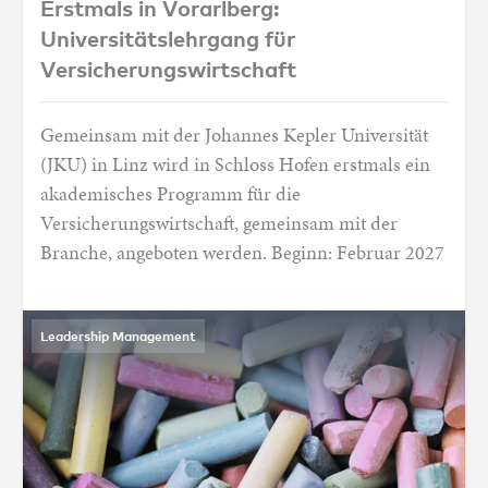
Erstmals in Vorarlberg:
Universitätslehrgang für
Versicherungswirtschaft
Gemeinsam mit der Johannes Kepler Universität
(JKU) in Linz wird in Schloss Hofen erstmals ein
akademisches Programm für die
Versicherungswirtschaft, gemeinsam mit der
Branche, angeboten werden. Beginn: Februar 2027
Leadership Management