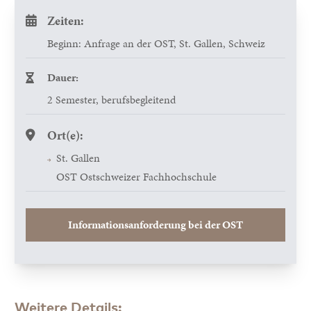
Zeiten:
Beginn: Anfrage an der OST, St. Gallen, Schweiz
Dauer:
2 Semester, berufsbegleitend
Ort(e):
St. Gallen
OST Ostschweizer Fachhochschule
Informationsanforderung bei der OST
Weitere Details: