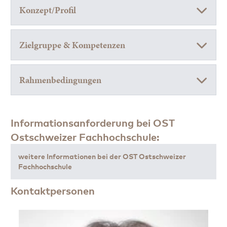
Konzept/Profil
Zielgruppe & Kompetenzen
Rahmenbedingungen
Informationsanforderung bei OST
Ostschweizer Fachhochschule:
weitere Informationen bei der OST Ostschweizer
Fachhochschule
Kontaktpersonen