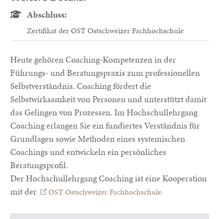
Abschluss:
Zertifikat der OST Ostschweizer Fachhochschule
Heute gehören Coaching-Kompetenzen in der
Führungs- und Beratungspraxis zum professionellen
Selbstverständnis. Coaching fördert die
Selbstwirksamkeit von Personen und unterstützt damit
das Gelingen von Prozessen. Im Hochschullehrgang
Coaching erlangen Sie ein fundiertes Verständnis für
Grundlagen sowie Methoden eines systemischen
Coachings und entwickeln ein persönliches
Beratungsprofil.
Der Hochschullehrgang Coaching ist eine Kooperation
mit der
OST Ostschweizer Fachhochschule.