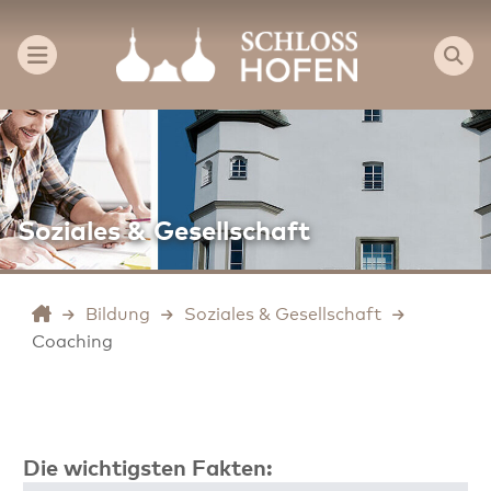
Soziales & Gesellschaft
Bildung
Soziales & Gesellschaft
Coaching
Die wichtigsten Fakten: