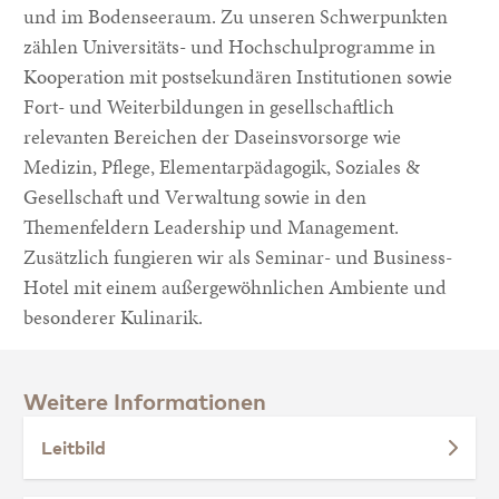
und im Bodenseeraum. Zu unseren Schwerpunkten
zählen Universitäts- und Hochschulprogramme in
Kooperation mit postsekundären Institutionen sowie
Fort- und Weiterbildungen in gesellschaftlich
relevanten Bereichen der Daseinsvorsorge wie
Medizin, Pflege, Elementarpädagogik, Soziales &
Gesellschaft und Verwaltung sowie in den
Themenfeldern Leadership und Management.
Zusätzlich fungieren wir als Seminar- und Business-
Hotel mit einem außergewöhnlichen Ambiente und
besonderer Kulinarik.
Weitere Informationen
Leitbild