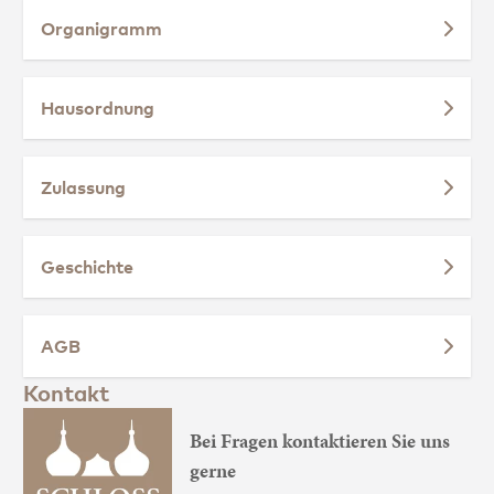
Organigramm
Hausordnung
Zulassung
Geschichte
AGB
Kontakt
Bei Fragen kontaktieren Sie uns
gerne