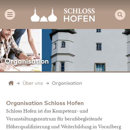
Organisation
Über uns
Organisation
Organisation Schloss Hofen
Schloss Hofen ist das Kompetenz- und
Veranstaltungszentrum für berufsbegleitende
Höherqualifizierung und Weiterbildung in Vorarlberg