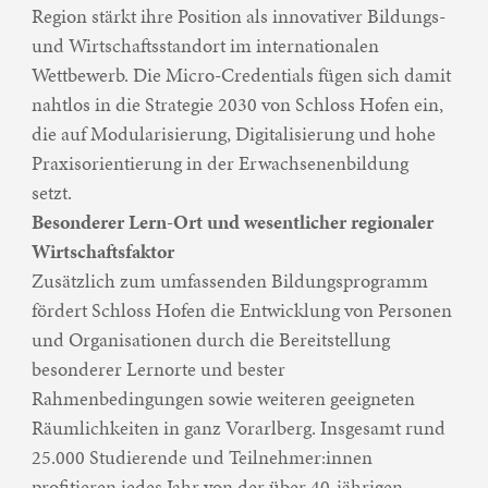
Region stärkt ihre Position als innovativer Bildungs-
und Wirtschaftsstandort im internationalen
Wettbewerb. Die Micro-Credentials fügen sich damit
nahtlos in die Strategie 2030 von Schloss Hofen ein,
die auf Modularisierung, Digitalisierung und hohe
Praxisorientierung in der Erwachsenenbildung
setzt.
Besonderer Lern-Ort und wesentlicher regionaler
Wirtschaftsfaktor
Zusätzlich zum umfassenden Bildungsprogramm
fördert Schloss Hofen die Entwicklung von Personen
und Organisationen durch die Bereitstellung
besonderer Lernorte und bester
Rahmenbedingungen sowie weiteren geeigneten
Räumlichkeiten in ganz Vorarlberg. Insgesamt rund
25.000 Studierende und Teilnehmer:innen
profitieren jedes Jahr von der über 40-jährigen