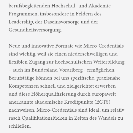
berufsbegleitenden Hochschul- und Akademie-
Programmen, insbesondere in Feldern des
Leadership, der Daseinsvorsorge und der
Gesundheitsversorgung.
Neue und innovative Formate wie Micro-Credentials
sind wichtig, weil sie einen niederschwelligen und
flexiblen Zugang zur hochschulischen Weiterbildung
– auch im Bundesland Vorarlberg - ermöglichen.
Berufstätige können bei uns spezifische, praxisnahe
Kompetenzen schnell und zielgerichtet erwerben
und diese Höherqualifizierung durch europaweit
anerkannte akademische Kreditpunkte (ECTS)
nachweisen. Micro-Credentials sind ideal, um relativ
rasch Qualifikationslücken in Zeiten des Wandels zu
schließen.