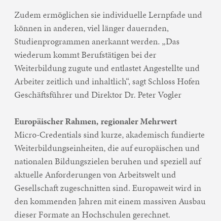
Zudem ermöglichen sie individuelle Lernpfade und
können in anderen, viel länger dauernden,
Studienprogrammen anerkannt werden. „Das
wiederum kommt Berufstätigen bei der
Weiterbildung zugute und entlastet Angestellte und
Arbeiter zeitlich und inhaltlich“, sagt Schloss Hofen
Geschäftsführer und Direktor Dr. Peter Vogler
Europäischer Rahmen, regionaler Mehrwert
Micro-Credentials sind kurze, akademisch fundierte
Weiterbildungseinheiten, die auf europäischen und
nationalen Bildungszielen beruhen und speziell auf
aktuelle Anforderungen von Arbeitswelt und
Gesellschaft zugeschnitten sind. Europaweit wird in
den kommenden Jahren mit einem massiven Ausbau
dieser Formate an Hochschulen gerechnet.