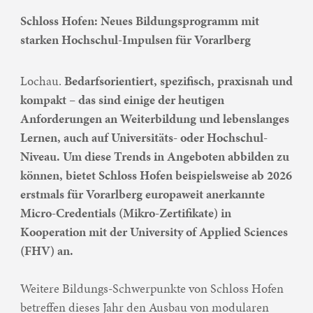
Schloss Hofen: Neues Bildungsprogramm mit
starken Hochschul-Impulsen für Vorarlberg
Lochau.
Bedarfsorientiert, spezifisch, praxisnah und
kompakt – das sind einige der heutigen
Anforderungen an Weiterbildung und lebenslanges
Lernen, auch auf Universitäts- oder Hochschul-
Niveau. Um diese Trends in Angeboten abbilden zu
können, bietet Schloss Hofen beispielsweise ab 2026
erstmals für Vorarlberg europaweit anerkannte
Micro-Credentials (Mikro-Zertifikate) in
Kooperation mit der University of Applied Sciences
(FHV) an.
Weitere Bildungs-Schwerpunkte von Schloss Hofen
betreffen dieses Jahr den Ausbau von modularen