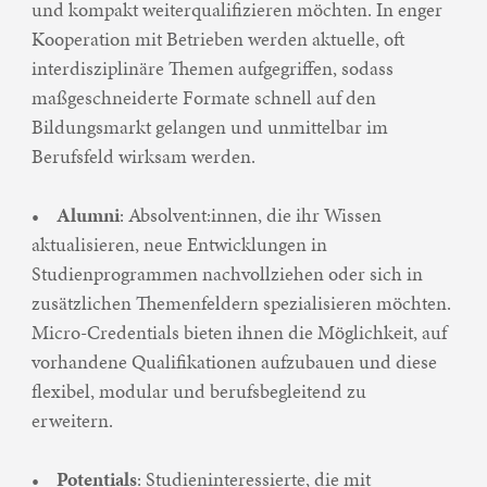
und kompakt weiterqualifizieren möchten. In enger
Kooperation mit Betrieben werden aktuelle, oft
interdisziplinäre Themen aufgegriffen, sodass
maßgeschneiderte Formate schnell auf den
Bildungsmarkt gelangen und unmittelbar im
Berufsfeld wirksam werden.
•
Alumni
: Absolvent:innen, die ihr Wissen
aktualisieren, neue Entwicklungen in
Studienprogrammen nachvollziehen oder sich in
zusätzlichen Themenfeldern spezialisieren möchten.
Micro-Credentials bieten ihnen die Möglichkeit, auf
vorhandene Qualifikationen aufzubauen und diese
flexibel, modular und berufsbegleitend zu
erweitern.
•
Potentials
: Studieninteressierte, die mit