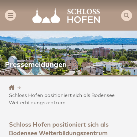
Pressemeldungen
Schloss Hofen positioniert sich als Bodensee
Weiterbildungszentrum
Schloss Hofen positioniert sich als
Bodensee Weiterbildungszentrum