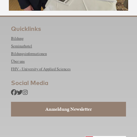
Quicklinks
Bildung
Seminarhotel
Bildungsinformationen
Über uns
FHV - University of Applied Sciences
Social Media
Anmeldung Newsletter