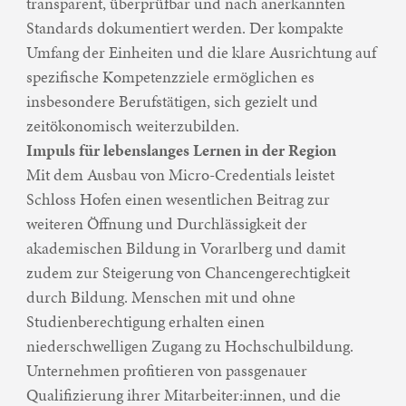
transparent, überprüfbar und nach anerkannten
Standards dokumentiert werden. Der kompakte
Umfang der Einheiten und die klare Ausrichtung auf
spezifische Kompetenzziele ermöglichen es
insbesondere Berufstätigen, sich gezielt und
zeitökonomisch weiterzubilden.
Impuls für lebenslanges Lernen in der Region
Mit dem Ausbau von Micro-Credentials leistet
Schloss Hofen einen wesentlichen Beitrag zur
weiteren Öffnung und Durchlässigkeit der
akademischen Bildung in Vorarlberg und damit
zudem zur Steigerung von Chancengerechtigkeit
durch Bildung. Menschen mit und ohne
Studienberechtigung erhalten einen
niederschwelligen Zugang zu Hochschulbildung.
Unternehmen profitieren von passgenauer
Qualifizierung ihrer Mitarbeiter:innen, und die