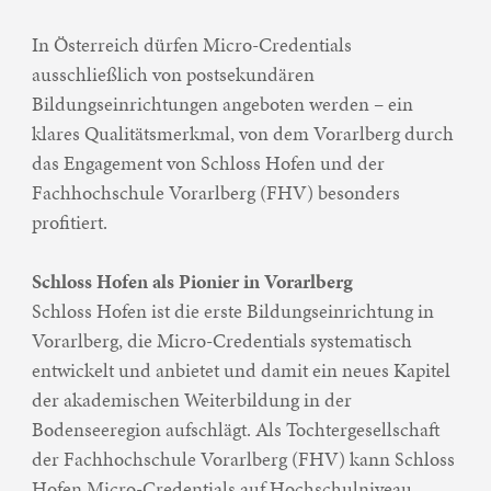
In Österreich dürfen Micro-Credentials
ausschließlich von postsekundären
Bildungseinrichtungen angeboten werden – ein
klares Qualitätsmerkmal, von dem Vorarlberg durch
das Engagement von Schloss Hofen und der
Fachhochschule Vorarlberg (FHV) besonders
profitiert.
Schloss Hofen als Pionier in Vorarlberg
Schloss Hofen ist die erste Bildungseinrichtung in
Vorarlberg, die Micro-Credentials systematisch
entwickelt und anbietet und damit ein neues Kapitel
der akademischen Weiterbildung in der
Bodenseeregion aufschlägt. Als Tochtergesellschaft
der Fachhochschule Vorarlberg (FHV) kann Schloss
Hofen Micro-Credentials auf Hochschulniveau