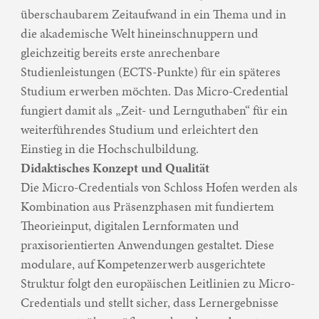
überschaubarem Zeitaufwand in ein Thema und in
die akademische Welt hineinschnuppern und
gleichzeitig bereits erste anrechenbare
Studienleistungen (ECTS-Punkte) für ein späteres
Studium erwerben möchten. Das Micro-Credential
fungiert damit als „Zeit- und Lernguthaben“ für ein
weiterführendes Studium und erleichtert den
Einstieg in die Hochschulbildung.
Didaktisches Konzept und Qualität
Die Micro-Credentials von Schloss Hofen werden als
Kombination aus Präsenzphasen mit fundiertem
Theorieinput, digitalen Lernformaten und
praxisorientierten Anwendungen gestaltet. Diese
modulare, auf Kompetenzerwerb ausgerichtete
Struktur folgt den europäischen Leitlinien zu Micro-
Credentials und stellt sicher, dass Lernergebnisse