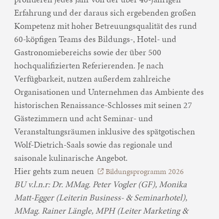
Erfahrung und der daraus sich ergebenden großen
Kompetenz mit hoher Betreuungsqualität des rund
60-köpfigen Teams des Bildungs-, Hotel- und
Gastronomiebereichs sowie der über 500
hochqualifizierten Referierenden. Je nach
Verfügbarkeit, nutzen außerdem zahlreiche
Organisationen und Unternehmen das Ambiente des
historischen Renaissance-Schlosses mit seinen 27
Gästezimmern und acht Seminar- und
Veranstaltungsräumen inklusive des spätgotischen
Wolf-Dietrich-Saals sowie das regionale und
saisonale kulinarische Angebot.
Hier gehts zum neuen
Bildungsprogramm 2026
BU v.l.n.r: Dr. MMag. Peter Vogler (GF), Monika
Matt-Egger (Leiterin Business- & Seminarhotel),
MMag. Rainer Längle, MPH (Leiter Marketing &