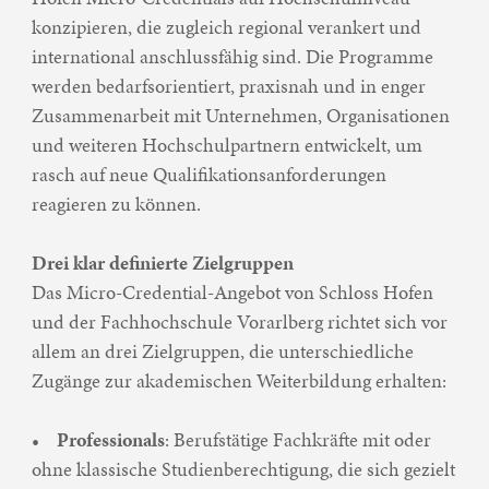
konzipieren, die zugleich regional verankert und
international anschlussfähig sind. Die Programme
werden bedarfsorientiert, praxisnah und in enger
Zusammenarbeit mit Unternehmen, Organisationen
und weiteren Hochschulpartnern entwickelt, um
rasch auf neue Qualifikationsanforderungen
reagieren zu können.
Drei klar definierte Zielgruppen
Das Micro-Credential-Angebot von Schloss Hofen
und der Fachhochschule Vorarlberg richtet sich vor
allem an drei Zielgruppen, die unterschiedliche
Zugänge zur akademischen Weiterbildung erhalten:
•
Professionals
: Berufstätige Fachkräfte mit oder
ohne klassische Studienberechtigung, die sich gezielt