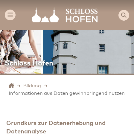
Schloss Hofen
Bildung
Informationen aus Daten gewinnbringend nutzen
Grundkurs zur Datenerhebung und
Datenanalyse