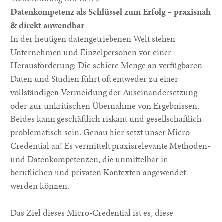
Datenkompetenz als Schlüssel zum Erfolg – praxisnah
& direkt anwendbar
In der heutigen datengetriebenen Welt stehen
Unternehmen und Einzelpersonen vor einer
Herausforderung: Die schiere Menge an verfügbaren
Daten und Studien führt oft entweder zu einer
vollständigen Vermeidung der Auseinandersetzung
oder zur unkritischen Übernahme von Ergebnissen.
Beides kann geschäftlich riskant und gesellschaftlich
problematisch sein. Genau hier setzt unser Micro-
Credential an! Es vermittelt praxisrelevante Methoden-
und Datenkompetenzen, die unmittelbar in
beruflichen und privaten Kontexten angewendet
werden können.
Das Ziel dieses Micro-Credential ist es, diese