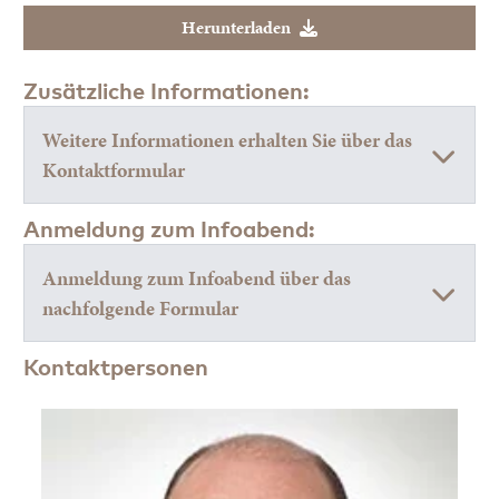
Herunterladen
Zusätzliche Informationen:
Weitere Informationen erhalten Sie über das
Kontaktformular
Anmeldung zum Infoabend:
Anmeldung zum Infoabend über das
nachfolgende Formular
Kontaktpersonen