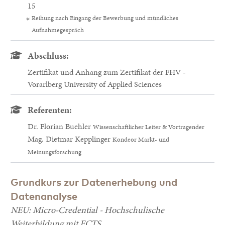
15
Reihung nach Eingang der Bewerbung und mündliches
Aufnahmegespräch
Abschluss:
Zertifikat und Anhang zum Zertifikat der FHV -
Vorarlberg University of Applied Sciences
Referenten:
Dr. Florian Buehler
Wissenschaftlicher Leiter & Vortragender
Mag. Dietmar Kepplinger
Kondeor Markt- und
Meinungsforschung
Grundkurs zur Datenerhebung und
Datenanalyse
NEU: Micro-Credential - Hochschulische
Weiterbildung mit ECTS