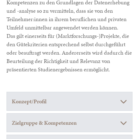
Kompetenzen zu den Grundlagen der Datenerhebung
und -analyse so zu vermitteln, dass sie von den
Teilnehmer:innen in ihrem beruflichen und privaten
Umfeld unmittelbar angewendet werden können.
Das gilt einerseits für (Marktforschungs-)Projekte, die
den Gütekriterien entsprechend selbst durchgeführt
oder beauftragt werden. Andererseits wird dadurch die
Beurteilung der Richtigkeit und Relevanz von
präsentierten Studienergebnissen ermöglicht.
Konzept/Profil
Zielgruppe & Kompetenzen