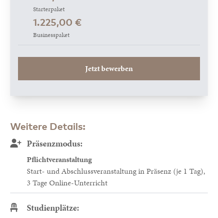
Starterpaket
1.225,00 €
Businesspaket
Jetzt bewerben
Weitere Details:
Präsenzmodus:
Pflichtveranstaltung
Start- und Abschlussveranstaltung in Präsenz (je 1 Tag),
3 Tage Online-Unterricht
Studienplätze: