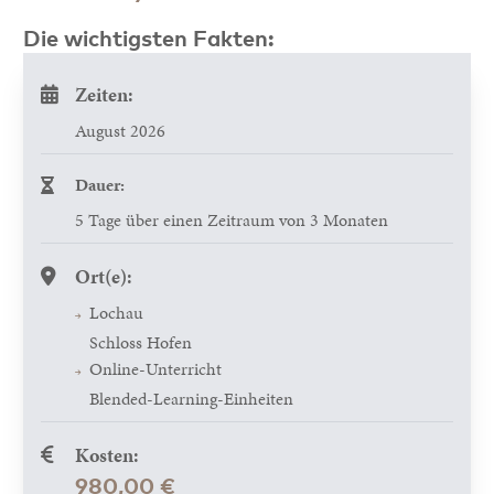
Die wichtigsten Fakten:
Zeiten:
August 2026
Dauer:
5 Tage über einen Zeitraum von 3 Monaten
Ort(e):
Lochau
Schloss Hofen
Online-Unterricht
Blended-Learning-Einheiten
Kosten:
980,00 €