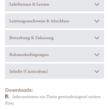
Lehrformen & Lernen
Leistungsnachweise & Abschluss
Bewerbung & Zulassung
Rahmenbedingungen
Inhalte (Curriculum)
Downloads:
Informationen aus Daten gewinnbringend nutzen
Flyer