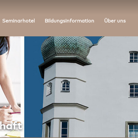
Seminarhotel
Bildungsinformation
Über uns
chaft