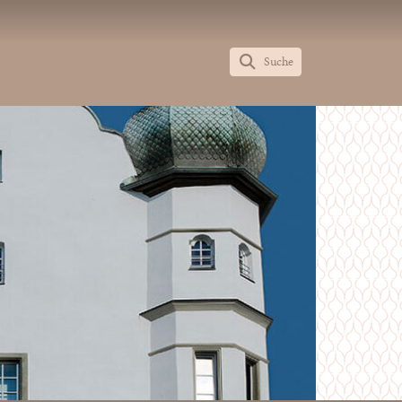
Suche