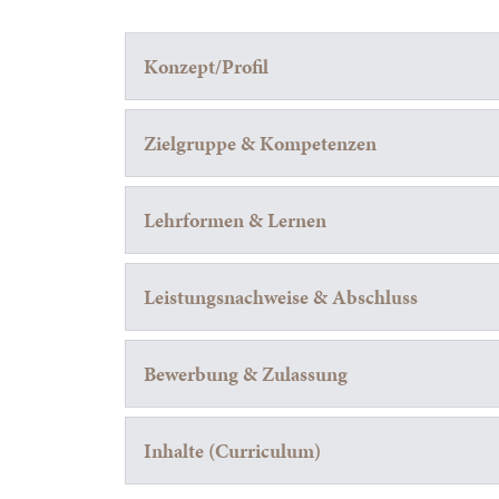
Konzept/Profil
Zielgruppe & Kompetenzen
Lehrformen & Lernen
Leistungsnachweise & Abschluss
Bewerbung & Zulassung
Inhalte (Curriculum)