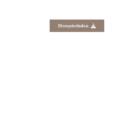
Herunterladen