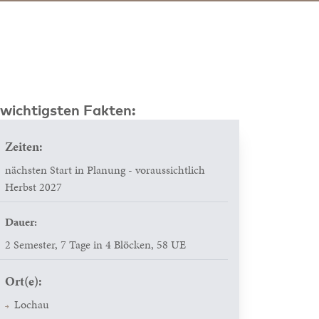
 wichtigsten Fakten:
Zeiten:
nächsten Start in Planung - voraussichtlich
Herbst 2027
Dauer:
2 Semester, 7 Tage in 4 Blöcken, 58 UE
Ort(e):
Lochau