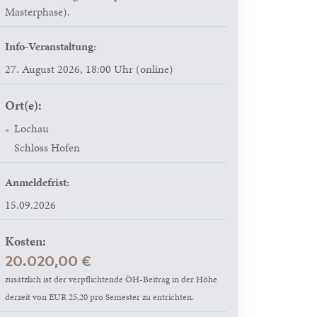
Masterphase).
Info-Veranstaltung:
27. August 2026, 18:00 Uhr (online)
Ort(e):
Lochau
Schloss Hofen
Anmeldefrist:
15.09.2026
Kosten:
20.020,00 €
zusätzlich ist der verpflichtende ÖH-Beitrag in der Höhe
derzeit von EUR 25,20 pro Semester zu entrichten.