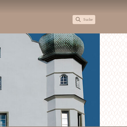
Suche