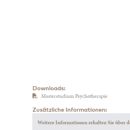
Downloads:
Masterstudium Psychotherapie
Zusätzliche Informationen:
Weitere Informationen erhalten Sie über 