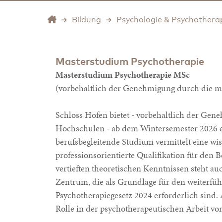
Bildung
Psychologie & Psychothera
Masterstudium Psychotherapie
Masterstudium Psychotherapie MSc
(vorbehaltlich der Genehmigung durch die 
Schloss Hofen bietet - vorbehaltlich der Ge
Hochschulen - ab dem Wintersemester 2026 e
berufsbegleitende Studium vermittelt eine wi
professionsorientierte Qualifikation für den
vertieften theoretischen Kenntnissen steht au
Zentrum, die als Grundlage für den weiterf
Psychotherapiegesetz 2024 erforderlich sind.
Rolle in der psychotherapeutischen Arbeit vor