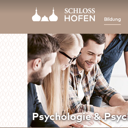
Bildung
Psychologie & Psyc