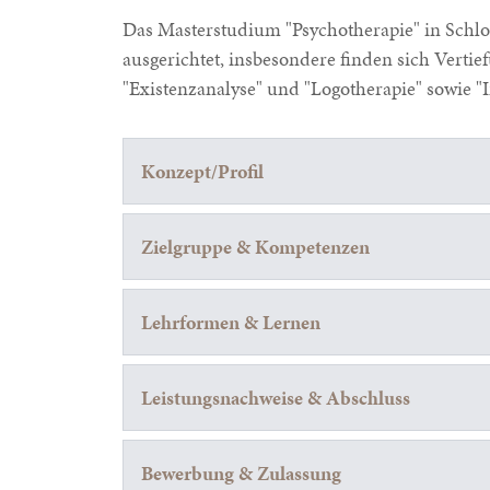
Das Masterstudium "Psychotherapie" in Schlos
ausgerichtet, insbesondere finden sich Verti
"Existenzanalyse" und "Logotherapie" sowie "I
Konzept/Profil
Zielgruppe & Kompetenzen
Lehrformen & Lernen
Leistungsnachweise & Abschluss
Bewerbung & Zulassung