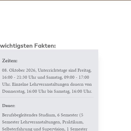
 wichtigsten Fakten:
Zeiten:
08. Oktober 2026, Unterrichtstage sind Freitag,
16:00 - 21:30 Uhr und Samstag, 09:00 - 17:00
Uhr. Einzelne Lehrveranstaltungen dauern von
Donnerstag, 16:00 Uhr bis Samstag, 16:00 Uhr.
Dauer:
Berufsbegleitendes Studium, 6 Semester (5
Semester Lehrveranstaltungen, Praktikum,
Selbsterfahrung und Supervision, 1 Semester