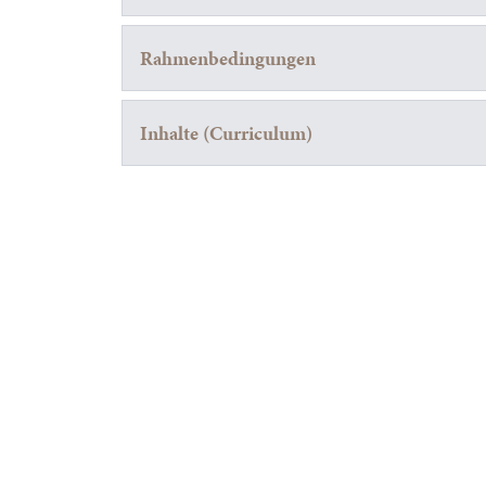
Rahmenbedingungen
Inhalte (Curriculum)