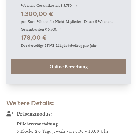
Wochen, Gesamtkosten € 5.750,--)
1.300,00 €
pro Kurs-Woche für Nicht-Miglieder (Dauer 5 Wochen,
Gesamtkosten € 6.500,--)
178,00 €
Der derzeitige MWE-Mitgliedsbeitrag pro Jahr
Online Bewerbung
Weitere Details:
Präsenzmodus:
Pflichtveranstaltung
5 Blöcke á 6 Tage jeweils von 8:30 - 18:00 Uhr