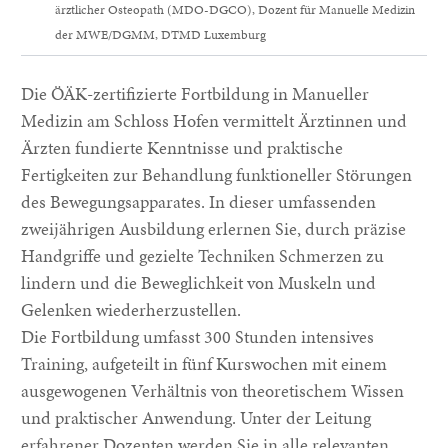
ärztlicher Osteopath (MDO-DGCO), Dozent für Manuelle Medizin
der MWE/DGMM, DTMD Luxemburg
Die ÖÄK-zertifizierte Fortbildung in Manueller
Medizin am Schloss Hofen vermittelt Ärztinnen und
Ärzten fundierte Kenntnisse und praktische
Fertigkeiten zur Behandlung funktioneller Störungen
des Bewegungsapparates. In dieser umfassenden
zweijährigen Ausbildung erlernen Sie, durch präzise
Handgriffe und gezielte Techniken Schmerzen zu
lindern und die Beweglichkeit von Muskeln und
Gelenken wiederherzustellen.
Die Fortbildung umfasst 300 Stunden intensives
Training, aufgeteilt in fünf Kurswochen mit einem
ausgewogenen Verhältnis von theoretischem Wissen
und praktischer Anwendung. Unter der Leitung
erfahrener Dozenten werden Sie in alle relevanten