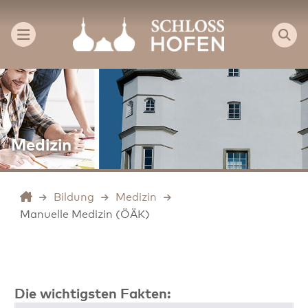
Medizin
Bildung
Medizin
Manuelle Medizin (ÖÄK)
Die wichtigsten Fakten: