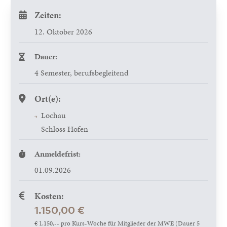
Zeiten:
12. Oktober 2026
Dauer:
4 Semester, berufsbegleitend
Ort(e):
Lochau
Schloss Hofen
Anmeldefrist:
01.09.2026
Kosten:
1.150,00 €
€ 1.150,-- pro Kurs-Woche für Mitglieder der MWE (Dauer 5