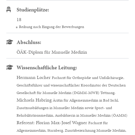
Studienplätze:
18
Reihung nach Eingang der Bewerbungen
Abschluss:
ÖÄK-Diplom für Manuelle Medizin
Wissenschaftliche Leitung:
Hermann Locher
Facharzt für Orthopädie und Unfallchirurgie,
Geschäftsführer und wissenschaftlicher Koordinator der Deutschen
Gesellschaft für Manuelle Medizin (DGMM-MWE) Tettnang.
Michaela Habring
Ärztin für Allgemeinmedizin in Bad Ischl,
Zusatzausbildungen in Manueller Medizin sowie Sport- und
Rehabilitationsmedizin, Ausbildnerin in Manueller Medizin (ÖAMM)
Referent: Florian Max-Josef Wagner
Facharzt für
Allgemeinmedizin, Starnberg. Zusatzbezeichnung Manuelle Medizin,