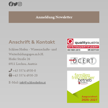
Anmeldung Newsletter
Anschrift & Kontakt
Schloss Hofen - Wissenschafts- und
Weiterbildungsges.m.b.H.
Hofer Straße 26
6911 Lochau, Austria
+43 5574 4930-0
+43 5574 4930-20
E-Mail:
info@schlosshofen.at