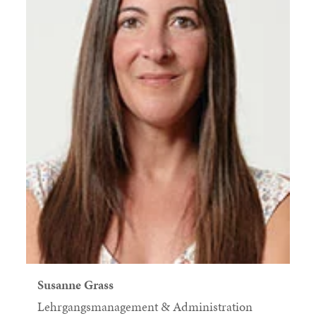
Susanne Grass
Lehrgangsmanagement & Administration