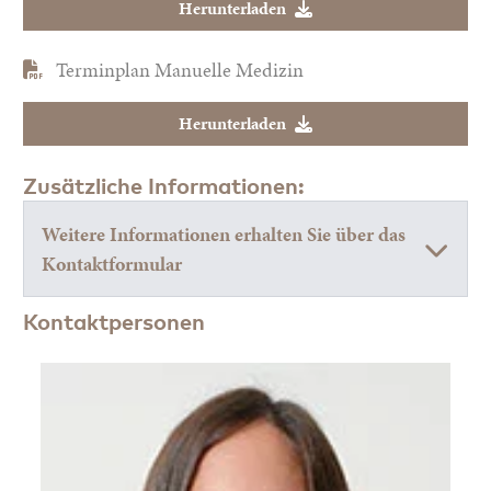
Herunterladen
Terminplan Manuelle Medizin
Herunterladen
Zusätzliche Informationen:
Weitere Informationen erhalten Sie über das
Kontaktformular
Kontaktpersonen