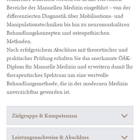
Bereiche der Manuellen Medizin eingeführt – von der
differenzierten Diagnostik über Mobilisations- und
Manipulationstechniken bis hin zu neuromuskulären
Behandlungskonzepten und osteopathischen
Methoden.
Nach erfolgreichem Abschluss mit theoretischer und
praktischer Prüfung erhalten Sie das anerkannte ÖÄK-
Diplom für Manuelle Medizin und erweitern damit Ihr
therapeutisches Spektrum um eine wertvolle
Behandlungsmethode, die in der modernen Medizin
unverzichtbar geworden ist.
Zielgruppe & Kompetenzen
Leistungsnachweise & Abschluss