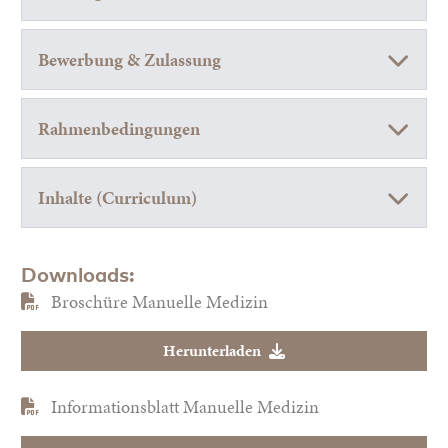
Bewerbung & Zulassung
Rahmenbedingungen
Inhalte (Curriculum)
Downloads:
Broschüre Manuelle Medizin
Herunterladen
Informationsblatt Manuelle Medizin