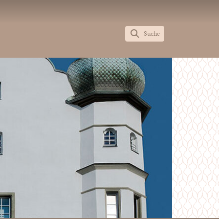
Suche