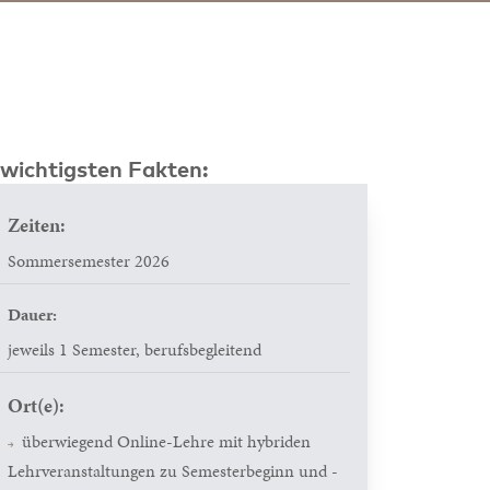
 wichtigsten Fakten:
Zeiten:
Sommersemester 2026
Dauer:
jeweils 1 Semester, berufsbegleitend
Ort(e):
überwiegend Online-Lehre mit hybriden
Lehrveranstaltungen zu Semesterbeginn und -