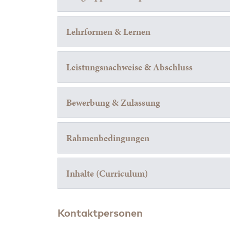
Lehrformen & Lernen
Leistungsnachweise & Abschluss
Bewerbung & Zulassung
Rahmenbedingungen
Inhalte (Curriculum)
Kontaktpersonen