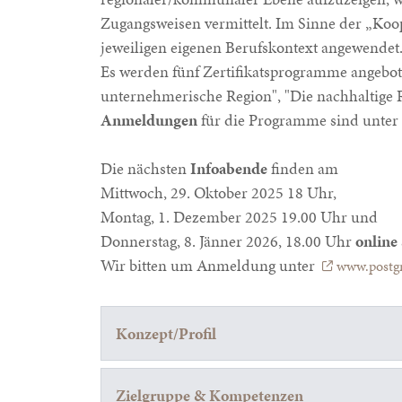
Zugangsweisen vermittelt. Im Sinne der „Koo
jeweiligen eigenen Berufskontext angewendet
Es werden fünf Zertifikatsprogramme angebote
unternehmerische Region", "Die nachhaltige R
Anmeldungen
für die Programme sind unter
Die nächsten
Infoabende
finden am
Mittwoch, 29. Oktober 2025 18 Uhr,
Montag, 1. Dezember 2025 19.00 Uhr und
Donnerstag, 8. Jänner 2026, 18.00 Uhr
online
Wir bitten um Anmeldung unter
www.postgr
Konzept/Profil
Zielgruppe & Kompetenzen