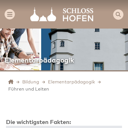
Elementarpädagogik
Bildung
Elementarpädagogik
Führen und Leiten
Die wichtigsten Fakten: