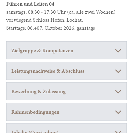
Führen und Leiten 04
samstags, 08:30 - 17:30 Uhr (ca. alle zwei Wochen)
vorwiegend Schloss Hofen, Lochau
Starttage: 06.+07. Oktober 2026, ganztags
Zielgruppe & Kompetenzen
Leistungsnachweise & Abschluss
Bewerbung & Zulassung
Rahmenbedingungen
Inhalte (Curriculum)