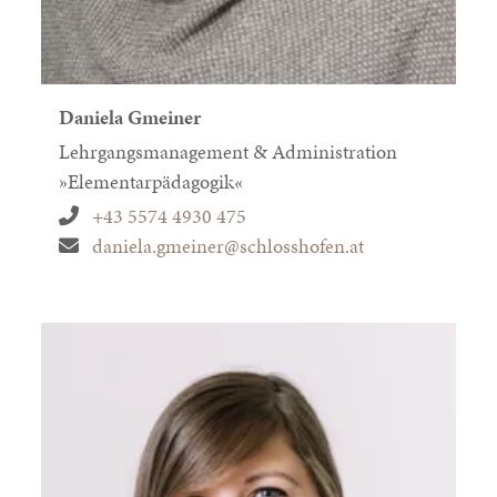
Daniela Gmeiner
Lehrgangsmanagement & Administration
»Elementarpädagogik«
+43 5574 4930 475
daniela.gmeiner@schlosshofen.at