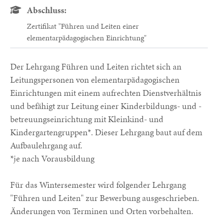
Abschluss:
Zertifikat "Führen und Leiten einer
elementarpädagogischen Einrichtung"
Der Lehrgang Führen und Leiten richtet sich an
Leitungspersonen von elementarpädagogischen
Einrichtungen mit einem aufrechten Dienstverhältnis
und befähigt zur Leitung einer Kinderbildungs- und -
betreuungseinrichtung mit Kleinkind- und
Kindergartengruppen*. Dieser Lehrgang baut auf dem
Aufbaulehrgang auf.
*je nach Vorausbildung
Für das Wintersemester wird folgender Lehrgang
"Führen und Leiten" zur Bewerbung ausgeschrieben.
Änderungen von Terminen und Orten vorbehalten.