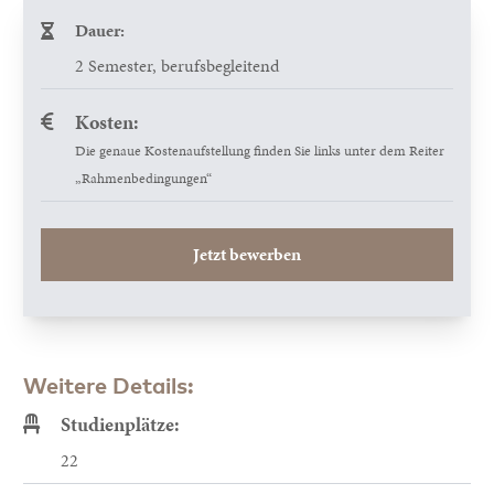
Dauer:
2 Semester, berufsbegleitend
Kosten:
Die genaue Kostenaufstellung finden Sie links unter dem Reiter
„Rahmenbedingungen“
Jetzt bewerben
Weitere Details:
Studienplätze:
22