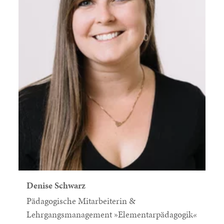
Denise Schwarz
Pädagogische Mitarbeiterin &
Lehrgangsmanagement »Elementarpädagogik«