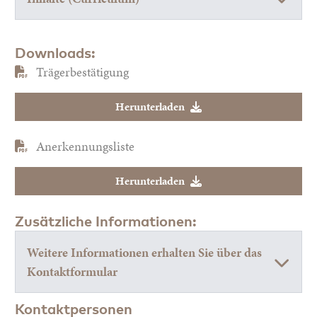
Downloads:
Trägerbestätigung
Herunterladen
Anerkennungsliste
Herunterladen
Zusätzliche Informationen:
Weitere Informationen erhalten Sie über das
Kontaktformular
Kontaktpersonen