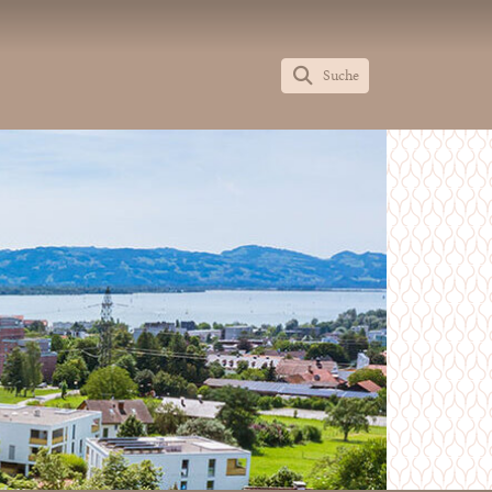
Suche