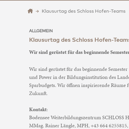
Klausurtag des Schloss Hofen-Teams
ALLGEMEIN
Klausurtag des Schloss Hofen-Team
Wir sind gerüstet für das beginnende Semester
Wir sind gerüstet für das beginnende Semester
und Power in der Bildungsinstitution des Lande
Sparbudgets. Wir öffnen inspirierende Räume 
Zukunft.
Kontakt
:
Bodensee Weiterbildungszentrum SCHLOSS
MMag. Rainer Längle, MPH, +43 664 6255815