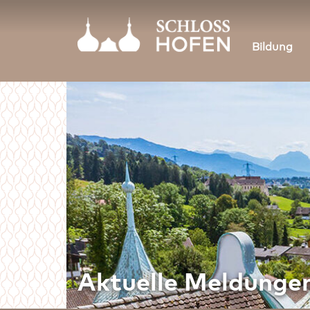
Bildung
Aktuelle Meldunge